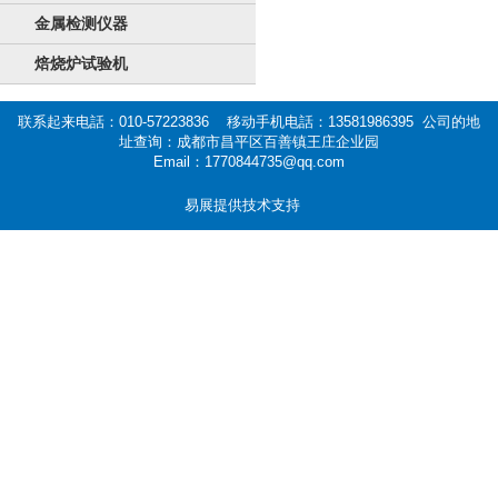
金属检测仪器
焙烧炉试验机
联系起来电話：010-57223836 移动手机电話：13581986395 公司的地
址查询：成都市昌平区百善镇王庄企业园
Email：1770844735@qq.com
易展提供技术支持