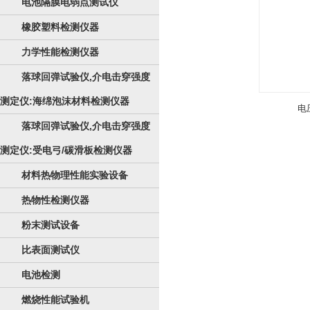
电池隔膜电弱点测试仪
橡胶塑料检测仪器
力学性能检测仪器
落球回弹试验仪,介电击穿强度
测定仪:海绵泡沫材料检测仪器
电
落球回弹试验仪,介电击穿强度
测定仪:受电弓/碳滑板检测仪器
材料热物理性能实验设备
热物性检测仪器
粉末测试设备
比表面测试仪
电池检测
燃烧性能试验机