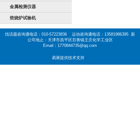
金属检测仪器
焙烧炉试验机
找话题咨询通电话：010-57223836 运动咨询通电话：13581986395 新
公司地止：天津市昌平区百善镇王庄化学工业区
Email：1770844735@qq.com
易展提供技术支持