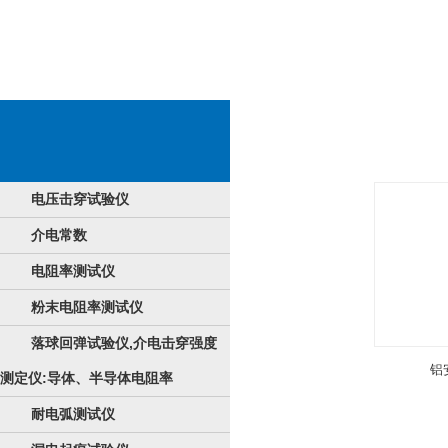
设备表现
电压击穿试验仪
介电常数
电阻率测试仪
粉末电阻率测试仪
落球回弹试验仪,介电击穿强度
铝
测定仪:导体、半导体电阻率
耐电弧测试仪