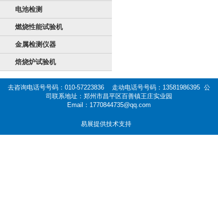
电池检测
燃烧性能试验机
金属检测仪器
焙烧炉试验机
去咨询电话号号码：010-57223836 走动电话号号码：13581986395 公
司联系地址：郑州市昌平区百善镇王庄实业园
Email：1770844735@qq.com
易展提供技术支持