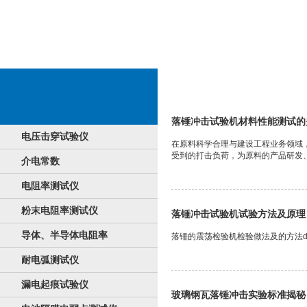
打击耐压机
落锤冲击试验机材料性能测试的
电压击穿试验仪
在原料科学合理与建设工程业务领域
受到的打击负荷，为原料的产品研发、
介电常数
电阻率测试仪
粉末电阻率测试仪
落锤冲击试验机试验方法及原理
导体、半导体电阻率
落锤的震荡检验机检验做法及的方法dro
耐电弧测试仪
漏电起痕试验仪
玻璃钢瓦落锤冲击实验标准揭秘