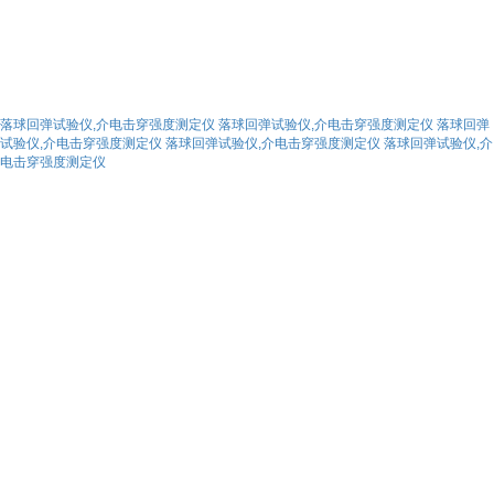
落球回弹试验仪,介电击穿强度测定仪
落球回弹试验仪,介电击穿强度测定仪
落球回弹
试验仪,介电击穿强度测定仪
落球回弹试验仪,介电击穿强度测定仪
落球回弹试验仪,介
电击穿强度测定仪